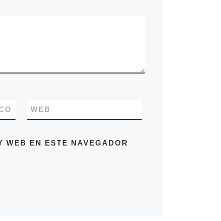
CO
WEB
Y WEB EN ESTE NAVEGADOR