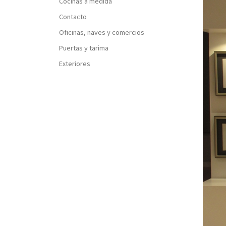
Cocinas a medida
Contacto
Oficinas, naves y comercios
Puertas y tarima
Exteriores