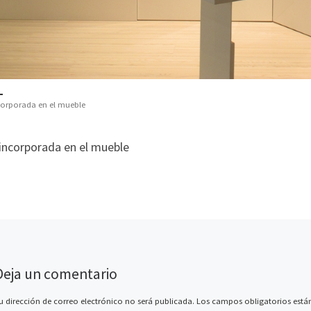
corporada en el mueble
incorporada en el mueble
Deja un comentario
u dirección de correo electrónico no será publicada.
Los campos obligatorios est