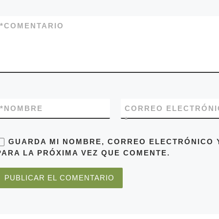
*
COMENTARIO
*
NOMBRE
CORREO ELECTRÓNI
*
GUARDA MI NOMBRE, CORREO ELECTRÓNICO 
PARA LA PRÓXIMA VEZ QUE COMENTE.